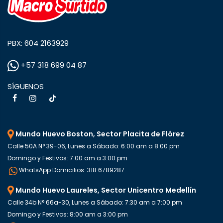
PBX: 604 2163929
+57 318 699 04 87
SÍGUENOS
Mundo Huevo Boston, Sector Placita de Flórez
Calle 50A N° 39-06, Lunes a Sábado: 6:00 am a 8:00 pm
Domingo y Festivos: 7:00 am a 3:00 pm
WhatsApp Domicilios: 318 6789287
Mundo Huevo Laureles, Sector Unicentro Medellín
Calle 34b N° 66a-30, Lunes a Sábado: 7:30 am a 7:00 pm
Domingo y Festivos: 8:00 am a 3:00 pm