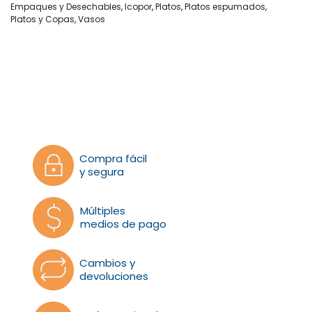
Empaques y Desechables
,
Icopor
,
Platos
,
Platos espumados
,
Platos y Copas
,
Vasos
Compra fácil
y segura
Múltiples
medios de pago
Cambios y
devoluciones