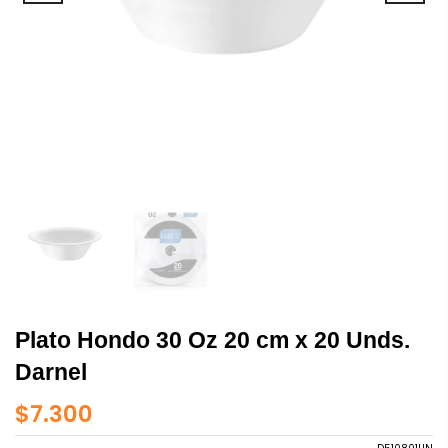
Plato Hondo 30 Oz 20 cm x 20 Unds.
Darnel
$7.300