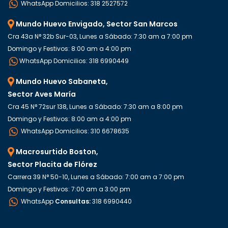
WhatsApp Domicilios: 318 2527572
Mundo Huevo Envigado, Sector San Marcos
Cra 43a N° 32b Sur-03, Lunes a Sábado: 7:30 am a 7:00 pm
Domingo y Festivos: 8:00 am a 4:00 pm
WhatsApp Domicilios: 318 6990449
Mundo Huevo Sabaneta,
Sector Aves María
Cra 45 N° 72sur 138, Lunes a Sábado: 7:30 am a 8:00 pm
Domingo y Festivos: 8:00 am a 4:00 pm
WhatsApp Domicilios: 310 6678635
Macrosurtido Boston,
Sector Placita de Flórez
Carrera 39 N° 50-10, Lunes a Sábado: 7:00 am a 7:00 pm
Domingo y Festivos: 7:00 am a 3:00 pm
WhatsApp
Consultas:
318 6990440